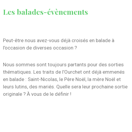
Les balades-évènements
Peut-être nous avez-vous déjà croisés en balade à
l’occasion de diverses occasion ?
Nous sommes sont toujours partants pour des sorties
thématiques. Les traits de l’Ourchet ont déjà emmenés
en balade : Saint-Nicolas, le Père Noël, la mère Noël et
leurs lutins, des mariés. Quelle sera leur prochaine sortie
originale ? À vous de le définir !