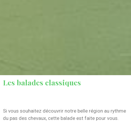
Les balades classiques
Si vous souhaitez découvrir notre belle région au rythme
du pas des chevaux, cette balade est faite pour vous.