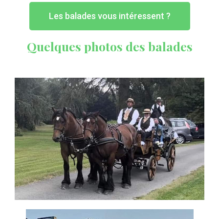
Les balades vous intéressent ?
Quelques photos des balades