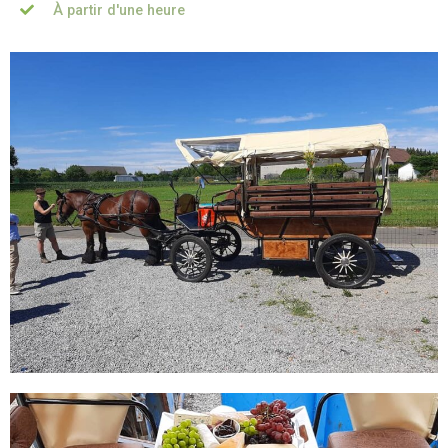
À partir d'une heure