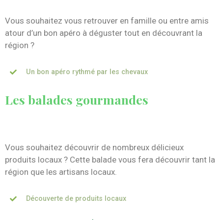
Vous souhaitez vous retrouver en famille ou entre amis
atour d’un bon apéro à déguster tout en découvrant la
région ?
Un bon apéro rythmé par les chevaux
Les balades gourmandes
Vous souhaitez découvrir de nombreux délicieux
produits locaux ? Cette balade vous fera découvrir tant la
région que les artisans locaux.
Découverte de produits locaux