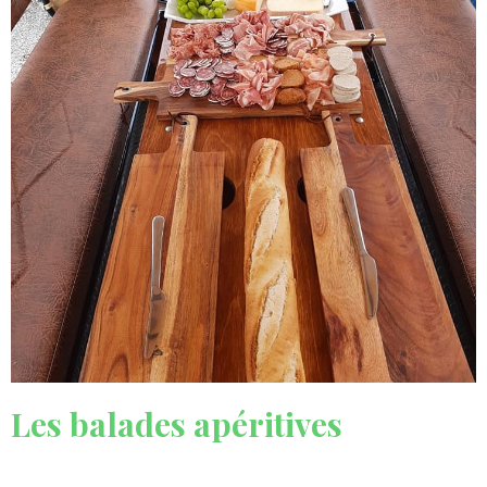
Les balades apéritives