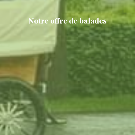
Notre offre de balades