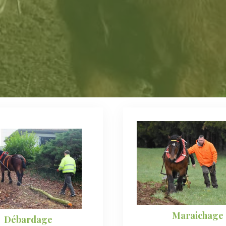
Maraichage
Débardage