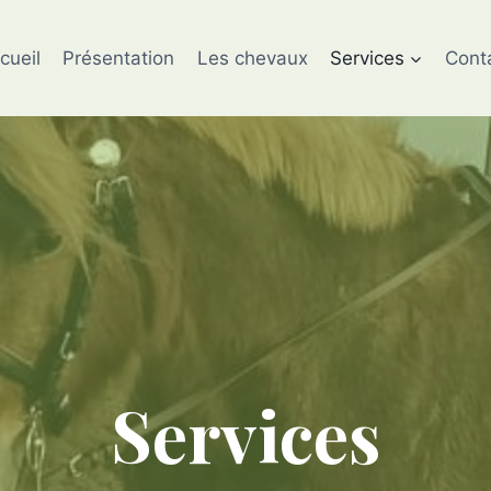
cueil
Présentation
Les chevaux
Services
Cont
Services