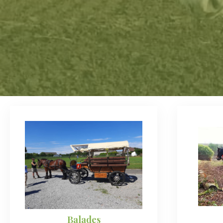
Balades